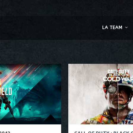
LA TEAM