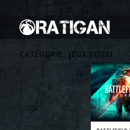
CATÉGORIE :
JEUX VIDEO