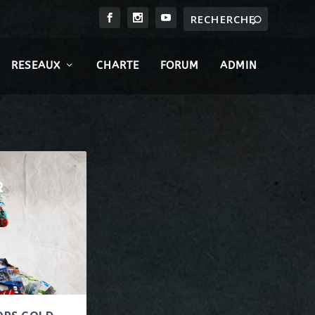
RESEAUX
CHARTE
FORUM
ADMIN