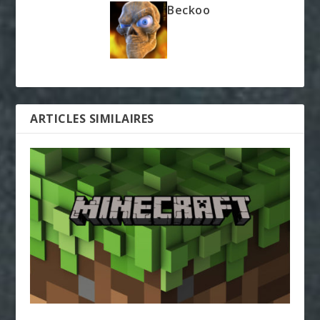
Beckoo
ARTICLES SIMILAIRES