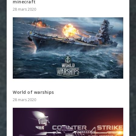
minecraft
28 mars 2020
World of warships
28 mars 2020