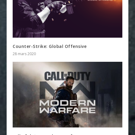
Counter-Strike: Global Offensive
28 mars 2020