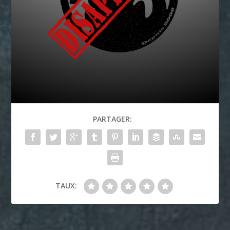
PARTAGER:
TAUX: