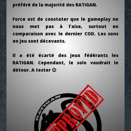
préféré de la majorité des RATIGAN.
Force est de constater que le gameplay ne
nous met pas à l’aise, surtout en
comparaison avec le dernier COD. Les sons
en jeu sont décevants.
Il a été écarté des jeux fédérants les
RATIGAN. Cependant, le solo vaudrait le
détour. A tester 😉