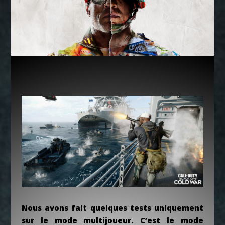
Nous avons fait quelques tests uniquement
sur le mode multijoueur. C’est le mode