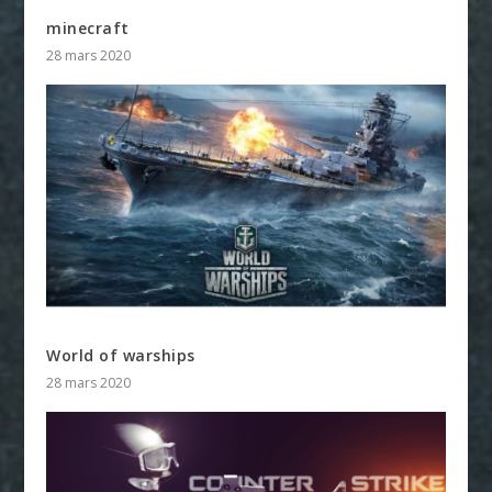
minecraft
28 mars 2020
World of warships
28 mars 2020