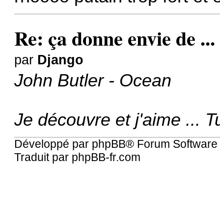
Re: ça donne envie de ...
par
Django
John Butler - Ocean
Je découvre et j'aime ... 
Développé par
phpBB
® Forum Software
Traduit par
phpBB-fr.com