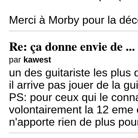
Merci à Morby pour la déc
Re: ça donne envie de ...
par
kawest
un des guitariste les plu
il arrive pas jouer de la g
PS: pour ceux qui le conna
volontairement la 12 eme c
n'apporte rien de plus pour