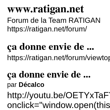
www.ratigan.net
Forum de la Team RATIGAN
https://ratigan.net/forum/
ça donne envie de ...
https://ratigan.net/forum/view
ça donne envie de ...
par
Décalco
http://youtu.be/OETYxTa
onclick="window.open(this.