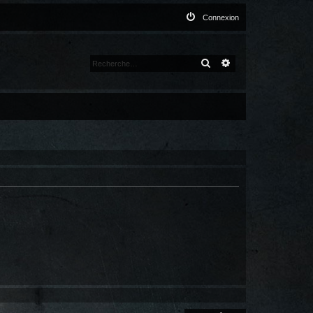
Connexion
RECHERCHER
RECHERCHE AVANCÉ