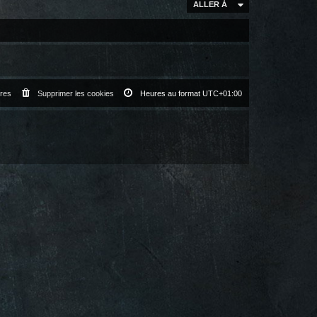
ALLER À
res
Supprimer les cookies
Heures au format
UTC+01:00