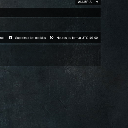
ALLER À
res
Supprimer les cookies
Heures au format
UTC+01:00