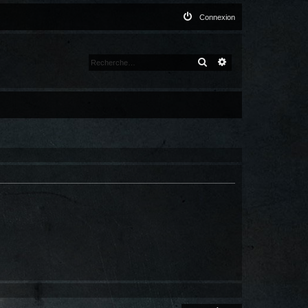
Connexion
RECHERCHER
RECHERCHE AVANCÉ