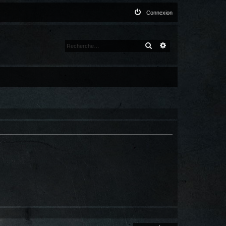
Connexion
RECHERCHER
RECHERCHE AVANCÉ