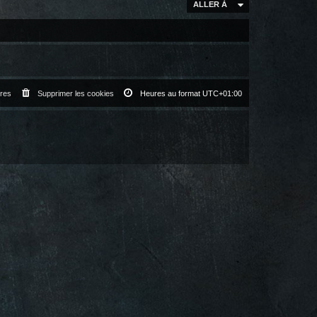
ALLER À
res
Supprimer les cookies
Heures au format
UTC+01:00