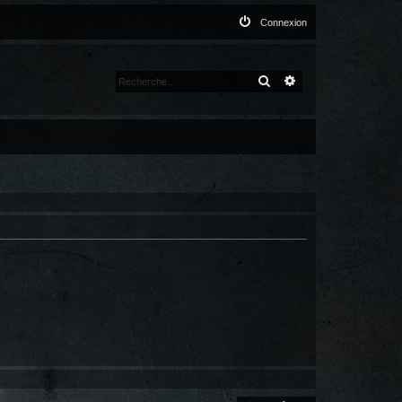
Connexion
RECHERCHER
RECHERCHE AVANCÉ