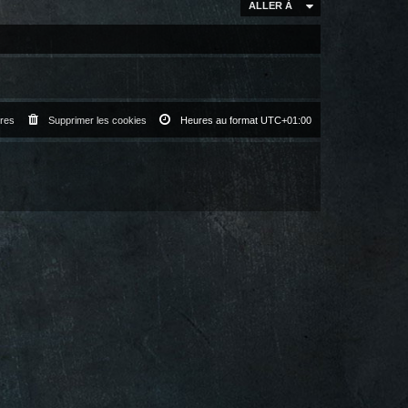
ALLER À
res
Supprimer les cookies
Heures au format
UTC+01:00