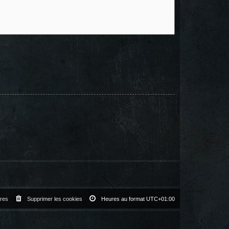
res
Supprimer les cookies
Heures au format
UTC+01:00