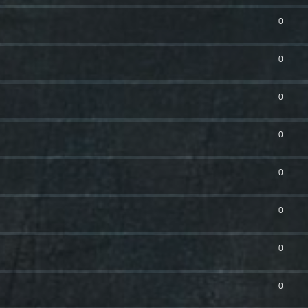
0
0
0
0
0
0
0
0