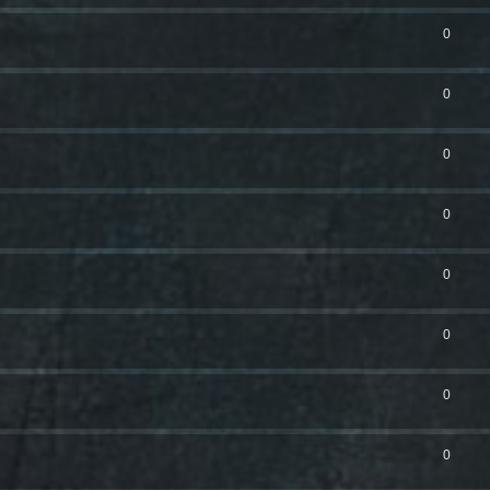
0
0
0
0
0
0
0
0