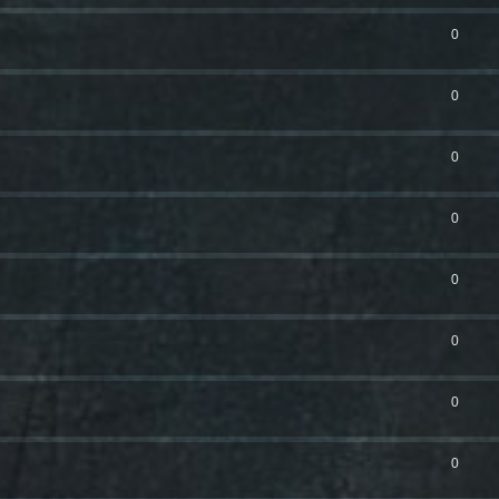
0
0
0
0
0
0
0
0