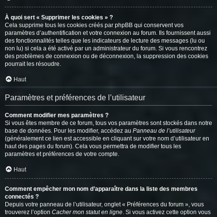
À quoi sert « Supprimer les cookies » ?
Cela supprime tous les cookies créés par phpBB qui conservent vos
paramètres d’authentification et votre connexion au forum. Ils fournissent aussi
des fonctionnalités telles que les indicateurs de lecture des messages (lu ou
non lu) si cela a été activé par un administrateur du forum. Si vous rencontrez
des problèmes de connexion ou de déconnexion, la suppression des cookies
pourrait les résoudre.
Haut
Paramètres et préférences de l’utilisateur
Comment modifier mes paramètres ?
Si vous êtes membre de ce forum, tous vos paramètres sont stockés dans notre
base de données. Pour les modifier, accédez au
Panneau de l’utilisateur
(généralement ce lien est accessible en cliquant sur votre nom d’utilisateur en
haut des pages du forum). Cela vous permettra de modifier tous les
paramètres et préférences de votre compte.
Haut
Comment empêcher mon nom d’apparaître dans la liste des membres
connectés ?
Depuis votre panneau de l’utilisateur, onglet « Préférences du forum », vous
trouverez l’option
Cacher mon statut en ligne
. Si vous activez cette option vous