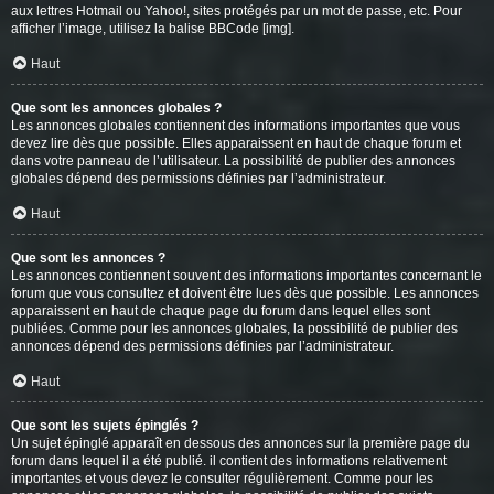
aux lettres Hotmail ou Yahoo!, sites protégés par un mot de passe, etc. Pour
afficher l’image, utilisez la balise BBCode [img].
Haut
Que sont les annonces globales ?
Les annonces globales contiennent des informations importantes que vous
devez lire dès que possible. Elles apparaissent en haut de chaque forum et
dans votre panneau de l’utilisateur. La possibilité de publier des annonces
globales dépend des permissions définies par l’administrateur.
Haut
Que sont les annonces ?
Les annonces contiennent souvent des informations importantes concernant le
forum que vous consultez et doivent être lues dès que possible. Les annonces
apparaissent en haut de chaque page du forum dans lequel elles sont
publiées. Comme pour les annonces globales, la possibilité de publier des
annonces dépend des permissions définies par l’administrateur.
Haut
Que sont les sujets épinglés ?
Un sujet épinglé apparaît en dessous des annonces sur la première page du
forum dans lequel il a été publié. il contient des informations relativement
importantes et vous devez le consulter régulièrement. Comme pour les