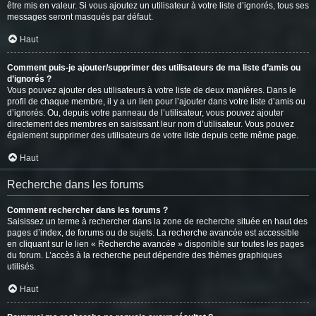
être mis en valeur. Si vous ajoutez un utilisateur à votre liste d’ignorés, tous ses
messages seront masqués par défaut.
Haut
Comment puis-je ajouter/supprimer des utilisateurs de ma liste d’amis ou
d’ignorés ?
Vous pouvez ajouter des utilisateurs à votre liste de deux manières. Dans le
profil de chaque membre, il y a un lien pour l’ajouter dans votre liste d’amis ou
d’ignorés. Ou, depuis votre panneau de l’utilisateur, vous pouvez ajouter
directement des membres en saisissant leur nom d’utilisateur. Vous pouvez
également supprimer des utilisateurs de votre liste depuis cette même page.
Haut
Recherche dans les forums
Comment rechercher dans les forums ?
Saisissez un terme à rechercher dans la zone de recherche située en haut des
pages d’index, de forums ou de sujets. La recherche avancée est accessible
en cliquant sur le lien « Recherche avancée » disponible sur toutes les pages
du forum. L’accès à la recherche peut dépendre des thèmes graphiques
utilisés.
Haut