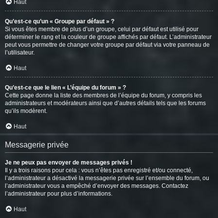
Haut
Qu’est-ce qu’un « Groupe par défaut » ?
Si vous êtes membre de plus d’un groupe, celui par défaut est utilisé pour
déterminer le rang et la couleur de groupe affichés par défaut. L’administrateur
peut vous permettre de changer votre groupe par défaut via votre panneau de
l’utilisateur.
Haut
Qu’est-ce que le lien « L’équipe du forum » ?
Cette page donne la liste des membres de l’équipe du forum, y compris les
administrateurs et modérateurs ainsi que d’autres détails tels que les forums
qu’ils modèrent.
Haut
Messagerie privée
Je ne peux pas envoyer de messages privés !
Il y a trois raisons pour cela : vous n’êtes pas enregistré et/ou connecté,
l’administrateur a désactivé la messagerie privée sur l’ensemble du forum, ou
l’administrateur vous a empêché d’envoyer des messages. Contactez
l’administrateur pour plus d’informations.
Haut