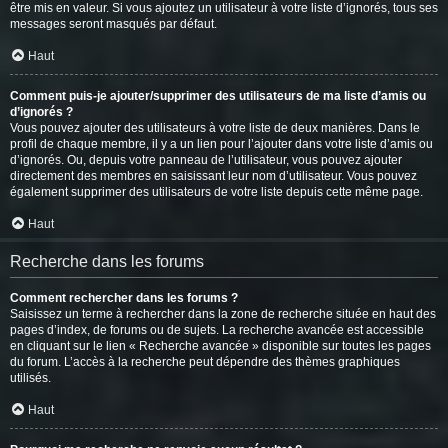
être mis en valeur. Si vous ajoutez un utilisateur à votre liste d’ignorés, tous ses
messages seront masqués par défaut.
Haut
Comment puis-je ajouter/supprimer des utilisateurs de ma liste d’amis ou
d’ignorés ?
Vous pouvez ajouter des utilisateurs à votre liste de deux manières. Dans le
profil de chaque membre, il y a un lien pour l’ajouter dans votre liste d’amis ou
d’ignorés. Ou, depuis votre panneau de l’utilisateur, vous pouvez ajouter
directement des membres en saisissant leur nom d’utilisateur. Vous pouvez
également supprimer des utilisateurs de votre liste depuis cette même page.
Haut
Recherche dans les forums
Comment rechercher dans les forums ?
Saisissez un terme à rechercher dans la zone de recherche située en haut des
pages d’index, de forums ou de sujets. La recherche avancée est accessible
en cliquant sur le lien « Recherche avancée » disponible sur toutes les pages
du forum. L’accès à la recherche peut dépendre des thèmes graphiques
utilisés.
Haut