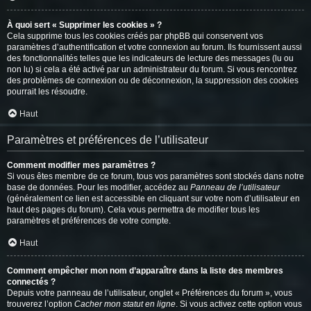
À quoi sert « Supprimer les cookies » ?
Cela supprime tous les cookies créés par phpBB qui conservent vos
paramètres d’authentification et votre connexion au forum. Ils fournissent aussi
des fonctionnalités telles que les indicateurs de lecture des messages (lu ou
non lu) si cela a été activé par un administrateur du forum. Si vous rencontrez
des problèmes de connexion ou de déconnexion, la suppression des cookies
pourrait les résoudre.
Haut
Paramètres et préférences de l’utilisateur
Comment modifier mes paramètres ?
Si vous êtes membre de ce forum, tous vos paramètres sont stockés dans notre
base de données. Pour les modifier, accédez au
Panneau de l’utilisateur
(généralement ce lien est accessible en cliquant sur votre nom d’utilisateur en
haut des pages du forum). Cela vous permettra de modifier tous les
paramètres et préférences de votre compte.
Haut
Comment empêcher mon nom d’apparaître dans la liste des membres
connectés ?
Depuis votre panneau de l’utilisateur, onglet « Préférences du forum », vous
trouverez l’option
Cacher mon statut en ligne
. Si vous activez cette option vous