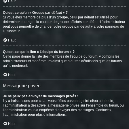
Haut
Qu’est-ce qu’un « Groupe par défaut » ?
Si vous êtes membre de plus d’un groupe, celui par défaut est utilisé pour
déterminer le rang et la couleur de groupe affichés par défaut. L’administrateur
peut vous permettre de changer votre groupe par défaut via votre panneau de
l’utilisateur.
Haut
Qu’est-ce que le lien « L’équipe du forum » ?
Cette page donne la liste des membres de l’équipe du forum, y compris les
administrateurs et modérateurs ainsi que d’autres détails tels que les forums
qu’ils modèrent.
Haut
Messagerie privée
Je ne peux pas envoyer de messages privés !
Il y a trois raisons pour cela : vous n’êtes pas enregistré et/ou connecté,
l’administrateur a désactivé la messagerie privée sur l’ensemble du forum, ou
l’administrateur vous a empêché d’envoyer des messages. Contactez
l’administrateur pour plus d’informations.
Haut