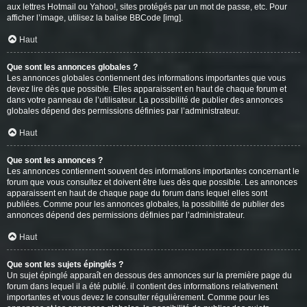
aux lettres Hotmail ou Yahoo!, sites protégés par un mot de passe, etc. Pour
afficher l’image, utilisez la balise BBCode [img].
Haut
Que sont les annonces globales ?
Les annonces globales contiennent des informations importantes que vous
devez lire dès que possible. Elles apparaissent en haut de chaque forum et
dans votre panneau de l’utilisateur. La possibilité de publier des annonces
globales dépend des permissions définies par l’administrateur.
Haut
Que sont les annonces ?
Les annonces contiennent souvent des informations importantes concernant le
forum que vous consultez et doivent être lues dès que possible. Les annonces
apparaissent en haut de chaque page du forum dans lequel elles sont
publiées. Comme pour les annonces globales, la possibilité de publier des
annonces dépend des permissions définies par l’administrateur.
Haut
Que sont les sujets épinglés ?
Un sujet épinglé apparaît en dessous des annonces sur la première page du
forum dans lequel il a été publié. il contient des informations relativement
importantes et vous devez le consulter régulièrement. Comme pour les