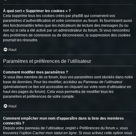
À quoi sert « Supprimer les cookies » ?
Cela supprime tous les cookies créés par phpBB qui conservent vos
paramètres d’authentification et votre connexion au forum. Ils fournissent aussi
des fonctionnalités telles que les indicateurs de lecture des messages (lu ou
non lu) si cela a été activé par un administrateur du forum. Si vous rencontrez
des problèmes de connexion ou de déconnexion, la suppression des cookies
pourrait les résoudre.
Haut
Paramètres et préférences de l’utilisateur
Comment modifier mes paramètres ?
Si vous êtes membre de ce forum, tous vos paramètres sont stockés dans notre
base de données. Pour les modifier, accédez au
Panneau de l’utilisateur
(généralement ce lien est accessible en cliquant sur votre nom d’utilisateur en
haut des pages du forum). Cela vous permettra de modifier tous les
paramètres et préférences de votre compte.
Haut
Comment empêcher mon nom d’apparaître dans la liste des membres
connectés ?
Depuis votre panneau de l’utilisateur, onglet « Préférences du forum », vous
trouverez l’option
Cacher mon statut en ligne
. Si vous activez cette option vous