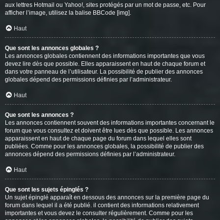
aux lettres Hotmail ou Yahoo!, sites protégés par un mot de passe, etc. Pour
afficher l’image, utilisez la balise BBCode [img].
Haut
Que sont les annonces globales ?
Les annonces globales contiennent des informations importantes que vous
devez lire dès que possible. Elles apparaissent en haut de chaque forum et
dans votre panneau de l’utilisateur. La possibilité de publier des annonces
globales dépend des permissions définies par l’administrateur.
Haut
Que sont les annonces ?
Les annonces contiennent souvent des informations importantes concernant le
forum que vous consultez et doivent être lues dès que possible. Les annonces
apparaissent en haut de chaque page du forum dans lequel elles sont
publiées. Comme pour les annonces globales, la possibilité de publier des
annonces dépend des permissions définies par l’administrateur.
Haut
Que sont les sujets épinglés ?
Un sujet épinglé apparaît en dessous des annonces sur la première page du
forum dans lequel il a été publié. il contient des informations relativement
importantes et vous devez le consulter régulièrement. Comme pour les