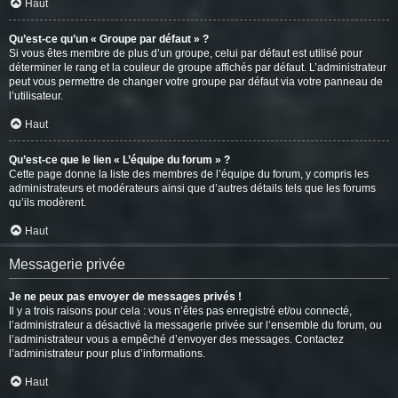
Haut
Qu’est-ce qu’un « Groupe par défaut » ?
Si vous êtes membre de plus d’un groupe, celui par défaut est utilisé pour
déterminer le rang et la couleur de groupe affichés par défaut. L’administrateur
peut vous permettre de changer votre groupe par défaut via votre panneau de
l’utilisateur.
Haut
Qu’est-ce que le lien « L’équipe du forum » ?
Cette page donne la liste des membres de l’équipe du forum, y compris les
administrateurs et modérateurs ainsi que d’autres détails tels que les forums
qu’ils modèrent.
Haut
Messagerie privée
Je ne peux pas envoyer de messages privés !
Il y a trois raisons pour cela : vous n’êtes pas enregistré et/ou connecté,
l’administrateur a désactivé la messagerie privée sur l’ensemble du forum, ou
l’administrateur vous a empêché d’envoyer des messages. Contactez
l’administrateur pour plus d’informations.
Haut