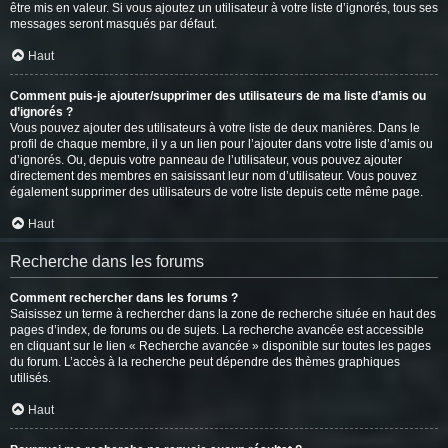
être mis en valeur. Si vous ajoutez un utilisateur à votre liste d’ignorés, tous ses
messages seront masqués par défaut.
Haut
Comment puis-je ajouter/supprimer des utilisateurs de ma liste d’amis ou
d’ignorés ?
Vous pouvez ajouter des utilisateurs à votre liste de deux manières. Dans le
profil de chaque membre, il y a un lien pour l’ajouter dans votre liste d’amis ou
d’ignorés. Ou, depuis votre panneau de l’utilisateur, vous pouvez ajouter
directement des membres en saisissant leur nom d’utilisateur. Vous pouvez
également supprimer des utilisateurs de votre liste depuis cette même page.
Haut
Recherche dans les forums
Comment rechercher dans les forums ?
Saisissez un terme à rechercher dans la zone de recherche située en haut des
pages d’index, de forums ou de sujets. La recherche avancée est accessible
en cliquant sur le lien « Recherche avancée » disponible sur toutes les pages
du forum. L’accès à la recherche peut dépendre des thèmes graphiques
utilisés.
Haut