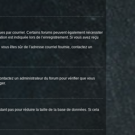
eçues par courriel. Certains forums peuvent également nécessiter
ion est indiquée lors de l’enregistrement. Si vous avez reçu
i vous êtes sûr de l’adresse courriel fournie, contactez un
 contactez un administrateur du forum pour vérifier que vous
ger.
tant pas pour réduire la taille de la base de données. Si cela