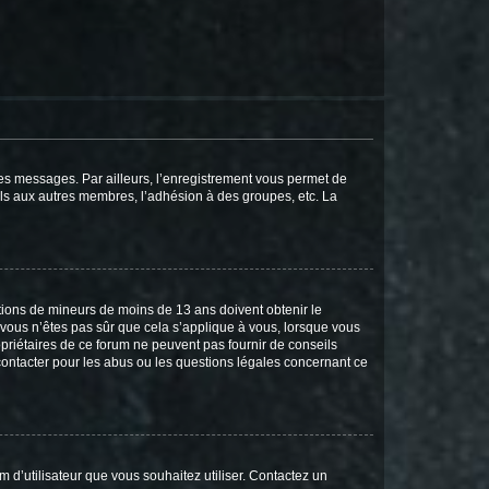
 des messages. Par ailleurs, l’enregistrement vous permet de
els aux autres membres, l’adhésion à des groupes, etc. La
mations de mineurs de moins de 13 ans doivent obtenir le
i vous n’êtes pas sûr que cela s’applique à vous, lorsque vous
opriétaires de ce forum ne peuvent pas fournir de conseils
 contacter pour les abus ou les questions légales concernant ce
m d’utilisateur que vous souhaitez utiliser. Contactez un