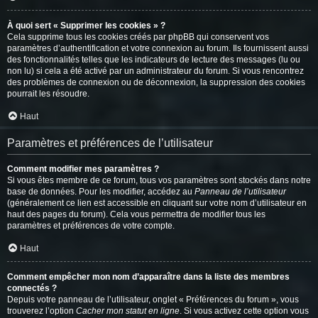
À quoi sert « Supprimer les cookies » ?
Cela supprime tous les cookies créés par phpBB qui conservent vos
paramètres d’authentification et votre connexion au forum. Ils fournissent aussi
des fonctionnalités telles que les indicateurs de lecture des messages (lu ou
non lu) si cela a été activé par un administrateur du forum. Si vous rencontrez
des problèmes de connexion ou de déconnexion, la suppression des cookies
pourrait les résoudre.
Haut
Paramètres et préférences de l’utilisateur
Comment modifier mes paramètres ?
Si vous êtes membre de ce forum, tous vos paramètres sont stockés dans notre
base de données. Pour les modifier, accédez au
Panneau de l’utilisateur
(généralement ce lien est accessible en cliquant sur votre nom d’utilisateur en
haut des pages du forum). Cela vous permettra de modifier tous les
paramètres et préférences de votre compte.
Haut
Comment empêcher mon nom d’apparaître dans la liste des membres
connectés ?
Depuis votre panneau de l’utilisateur, onglet « Préférences du forum », vous
trouverez l’option
Cacher mon statut en ligne
. Si vous activez cette option vous