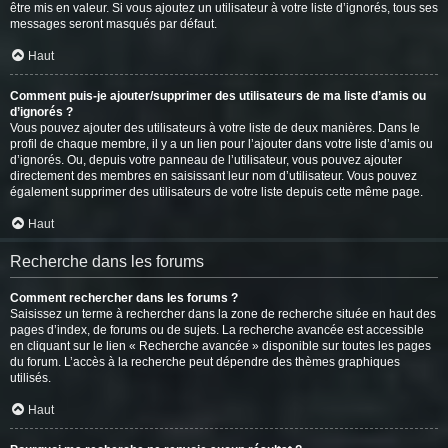
être mis en valeur. Si vous ajoutez un utilisateur à votre liste d’ignorés, tous ses
messages seront masqués par défaut.
Haut
Comment puis-je ajouter/supprimer des utilisateurs de ma liste d’amis ou
d’ignorés ?
Vous pouvez ajouter des utilisateurs à votre liste de deux manières. Dans le
profil de chaque membre, il y a un lien pour l’ajouter dans votre liste d’amis ou
d’ignorés. Ou, depuis votre panneau de l’utilisateur, vous pouvez ajouter
directement des membres en saisissant leur nom d’utilisateur. Vous pouvez
également supprimer des utilisateurs de votre liste depuis cette même page.
Haut
Recherche dans les forums
Comment rechercher dans les forums ?
Saisissez un terme à rechercher dans la zone de recherche située en haut des
pages d’index, de forums ou de sujets. La recherche avancée est accessible
en cliquant sur le lien « Recherche avancée » disponible sur toutes les pages
du forum. L’accès à la recherche peut dépendre des thèmes graphiques
utilisés.
Haut