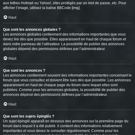
aux lettres Hotmail ou Yahoo!, sites protégés par un mot de passe, etc. Pour
afficher l’image, utilisez la balise BBCode [img].
Haut
Que sont les annonces globales ?
Les annonces globales contiennent des informations importantes que vous
devez lire dès que possible. Elles apparaissent en haut de chaque forum et
dans votre panneau de l’utilisateur. La possibilité de publier des annonces
globales dépend des permissions définies par l’administrateur.
Haut
Que sont les annonces ?
Les annonces contiennent souvent des informations importantes concernant le
forum que vous consultez et doivent être lues dès que possible. Les annonces
apparaissent en haut de chaque page du forum dans lequel elles sont
publiées. Comme pour les annonces globales, la possibilité de publier des
annonces dépend des permissions définies par l’administrateur.
Haut
Que sont les sujets épinglés ?
Un sujet épinglé apparaît en dessous des annonces sur la première page du
forum dans lequel il a été publié. il contient des informations relativement
importantes et vous devez le consulter régulièrement. Comme pour les