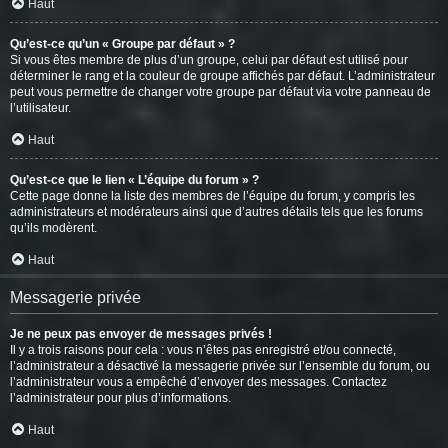
Haut
Qu’est-ce qu’un « Groupe par défaut » ?
Si vous êtes membre de plus d’un groupe, celui par défaut est utilisé pour
déterminer le rang et la couleur de groupe affichés par défaut. L’administrateur
peut vous permettre de changer votre groupe par défaut via votre panneau de
l’utilisateur.
Haut
Qu’est-ce que le lien « L’équipe du forum » ?
Cette page donne la liste des membres de l’équipe du forum, y compris les
administrateurs et modérateurs ainsi que d’autres détails tels que les forums
qu’ils modèrent.
Haut
Messagerie privée
Je ne peux pas envoyer de messages privés !
Il y a trois raisons pour cela : vous n’êtes pas enregistré et/ou connecté,
l’administrateur a désactivé la messagerie privée sur l’ensemble du forum, ou
l’administrateur vous a empêché d’envoyer des messages. Contactez
l’administrateur pour plus d’informations.
Haut